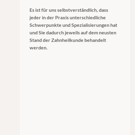
Es ist für uns selbstverständlich, dass
jeder in der Praxis unterschiedliche
Schwerpunkte und Spezialisierungen hat
und Sie dadurch jeweils auf dem neusten
Stand der Zahnheilkunde behandelt
werden.