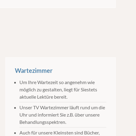
Wartezimmer
Um Ihre Wartezeit so angenehm wie
möglich zu gestalten, liegt für Siestets
aktuelle Lektüre bereit.
Unser TV Wartezimmer läuft rund um die
Uhr und informiert Sie z.B. über unsere
Behandlungsspektren.
Auch für unsere Kleinsten sind Bücher,