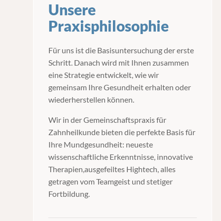
Unsere
Praxisphilosophie
Für uns ist die Basisuntersuchung der erste
Schritt. Danach wird mit Ihnen zusammen
eine Strategie entwickelt, wie wir
gemeinsam Ihre Gesundheit erhalten oder
wiederherstellen können.
Wir in der Gemeinschaftspraxis für
Zahnheilkunde bieten die perfekte Basis für
Ihre Mundgesundheit: neueste
wissenschaftliche Erkenntnisse, innovative
Therapien,ausgefeiltes Hightech, alles
getragen vom Teamgeist und stetiger
Fortbildung.