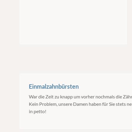
Einmalzahnbürsten
War die Zeit zu knapp um vorher nochmals die Zäh
Kein Problem, unsere Damen haben für Sie stets 
in petto!