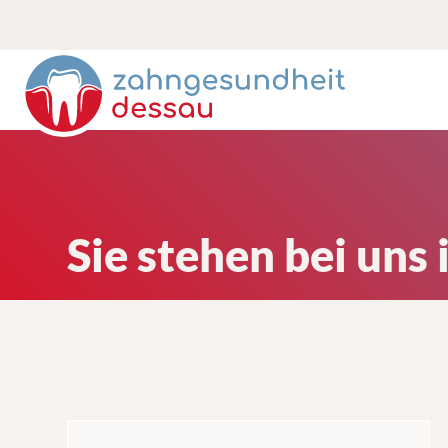
Sie stehen bei uns