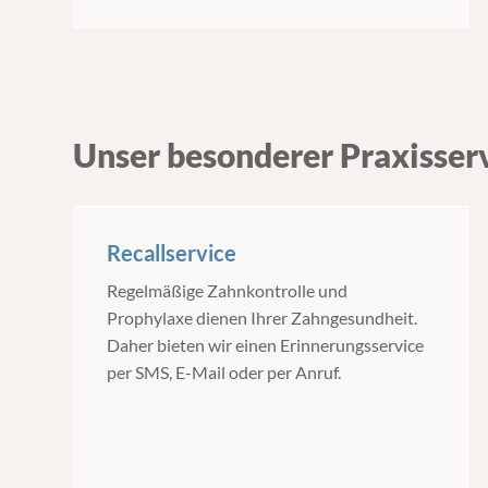
Unser besonderer Praxisser
Recallservice
Regelmäßige Zahnkontrolle und
Prophylaxe dienen Ihrer Zahngesundheit.
Daher bieten wir einen Erinnerungsservice
per SMS, E-Mail oder per Anruf.