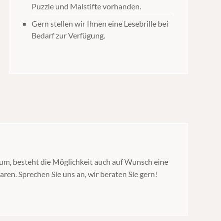
Puzzle und Malstifte vorhanden.
Gern stellen wir Ihnen eine Lesebrille bei
Bedarf zur Verfügung.
m, besteht die Möglichkeit auch auf Wunsch eine
ren. Sprechen Sie uns an, wir beraten Sie gern!