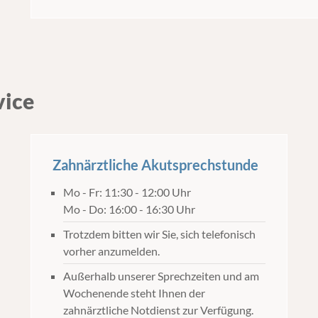
vice
Zahnärztliche Akutsprechstunde
Mo - Fr: 11:30 - 12:00 Uhr
Mo - Do: 16:00 - 16:30 Uhr
Trotzdem bitten wir Sie, sich telefonisch
vorher anzumelden.
Außerhalb unserer Sprechzeiten und am
Wochenende steht Ihnen der
zahnärztliche Notdienst zur Verfügung.