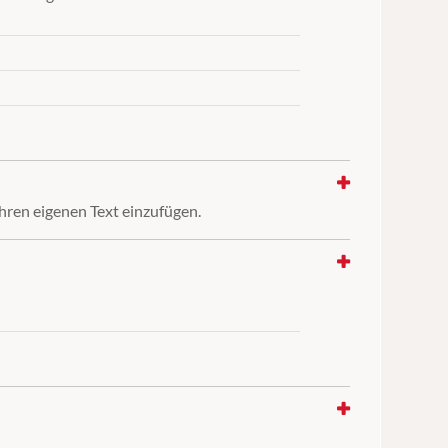
 Ihren eigenen Text einzufügen.