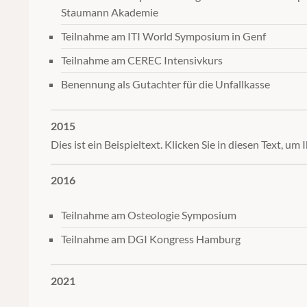
Staumann Akademie
Teilnahme am ITI World Symposium in Genf
Teilnahme am CEREC Intensivkurs
Benennung als Gutachter für die Unfallkasse
2015
Dies ist ein Beispieltext. Klicken Sie in diesen Text, um
2016
Teilnahme am Osteologie Symposium
Teilnahme am DGI Kongress Hamburg
2021