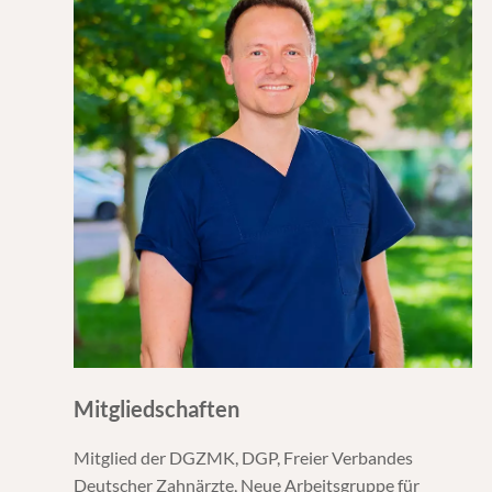
Mitgliedschaften
Mitglied der DGZMK, DGP, Freier Verbandes
Deutscher Zahnärzte, Neue Arbeitsgruppe für