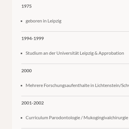
1975
geboren in Leipzig
1994-1999
Studium an der Universität Leipzig & Approbation
2000
Mehrere Forschungsaufenthalte in Lichtenstein/Sch
2001-2002
Curriculum Parodontologie / Mukogingivalchirurgie (