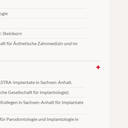
ogie
. Steinborn
haft für Ästhetische Zahnmedizin und im
 ASTRA-Implantate in Sachsen-Anhalt.
he Gesellschaft für Implantologie).
Kollegen in Sachsen-Anhalt für Implantate
für Parodontologie und Implantologie in