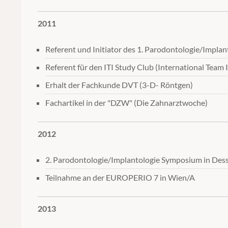
2011
Referent und Initiator des 1. Parodontologie/Impl
Referent für den ITI Study Club (International Team 
Erhalt der Fachkunde DVT (3-D- Röntgen)
Fachartikel in der "DZW" (Die Zahnarztwoche)
2012
2. Parodontologie/Implantologie Symposium in Des
Teilnahme an der EUROPERIO 7 in Wien/A
2013