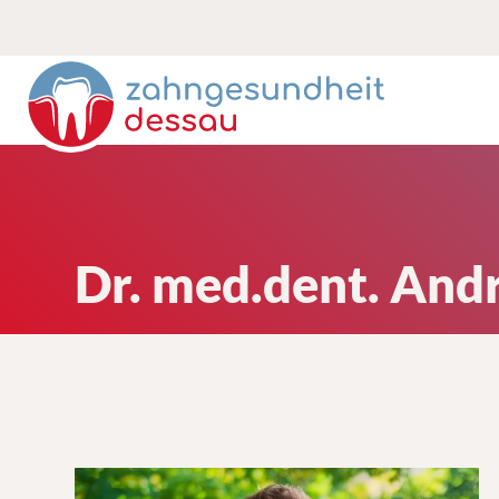
Dr. med.dent. An